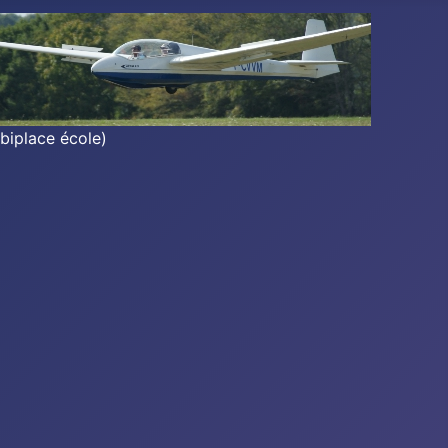
biplace école)