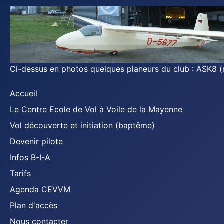
Ci-dessus en photos quelques planeurs du club : ASK8 (
Accueil
Le Centre Ecole de Vol à Voile de la Mayenne
Vol découverte et initiation (baptême)
Devenir pilote
Infos B-I-A
Tarifs
Agenda CEVVM
Plan d'accès
Nous contacter