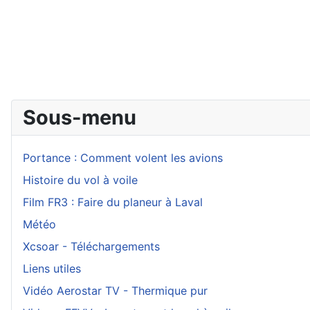
Sous-menu
Portance : Comment volent les avions
Histoire du vol à voile
Film FR3 : Faire du planeur à Laval
Météo
Xcsoar - Téléchargements
Liens utiles
Vidéo Aerostar TV - Thermique pur