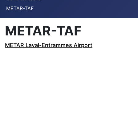
METAR-TAF
METAR-TAF
METAR Laval-Entrammes Airport