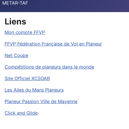
METAR-TAF
Liens
Mon compte FFVP
FFVP Fédération Française de Vol en Planeur
Net Coupe
Compétitions de planeurs dans le monde
Site Officiel XCSOAR
Les Ailes du Mans Planeurs
Planeur Passion Ville de Mayenne
Click and Glide