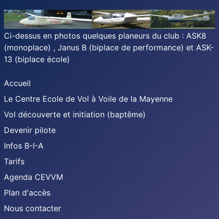
Ci-dessus en photos quelques planeurs du club : ASK8
(monoplace) , Janus B (biplace de performance) et ASK-
13 (biplace école)
Accueil
Le Centre Ecole de Vol à Voile de la Mayenne
Vol découverte et initiation (baptême)
Devenir pilote
Infos B-I-A
Tarifs
Agenda CEVVM
Plan d'accès
Nous contacter