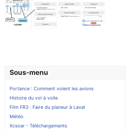
Sous-menu
Portance : Comment volent les avions
Histoire du vol à voile
Film FR3 : Faire du planeur à Laval
Météo
Xcsoar - Téléchargements