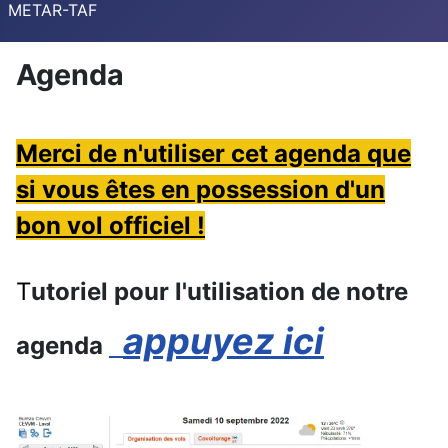
METAR-TAF
Agenda
Merci de n'utiliser cet agenda que
si vous êtes en possession d'un
bon vol officiel !
T
utoriel pour l'utilisation de notre
appuyez ici
agenda