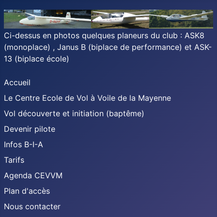
Ci-dessus en photos quelques planeurs du club : ASK8
(monoplace) , Janus B (biplace de performance) et ASK-
13 (biplace école)
Accueil
Le Centre Ecole de Vol à Voile de la Mayenne
Vol découverte et initiation (baptême)
Devenir pilote
Infos B-I-A
Tarifs
Agenda CEVVM
Plan d'accès
Nous contacter