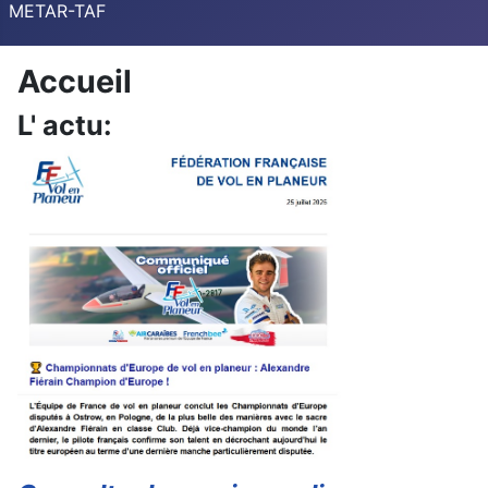
METAR-TAF
Accueil
L' actu: