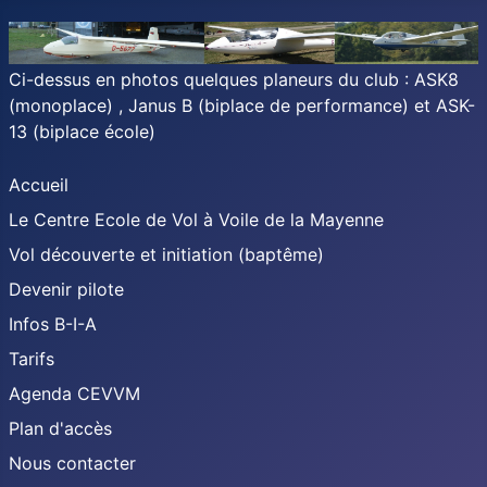
Ci-dessus en photos quelques planeurs du club : ASK8
(monoplace) , Janus B (biplace de performance) et ASK-
13 (biplace école)
Accueil
Le Centre Ecole de Vol à Voile de la Mayenne
Vol découverte et initiation (baptême)
Devenir pilote
Infos B-I-A
Tarifs
Agenda CEVVM
Plan d'accès
Nous contacter